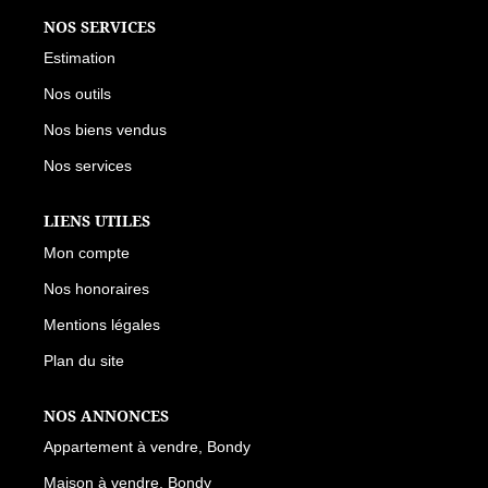
NOS SERVICES
Estimation
Nos outils
Nos biens vendus
Nos services
LIENS UTILES
Mon compte
Nos honoraires
Mentions légales
Plan du site
NOS ANNONCES
Appartement à vendre, Bondy
Maison à vendre, Bondy