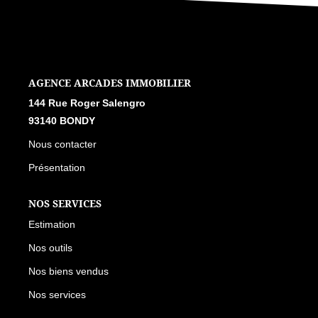
L'AGENCE
144 RUE ROGER SALENGRO, 93140 BONDY
Nous contacter
Présentation
NOS SERVICES
Estimation
Nos outils
Nos biens vendus
Nos services