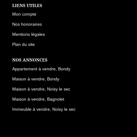
LIENS UTILES
Mon compte
Nos honoraires
Mentions légales
Plan du site
NOS ANNONCES
Appartement à vendre, Bondy
Maison à vendre, Bondy
Maison à vendre, Noisy le sec
Maison à vendre, Bagnolet
Immeuble à vendre, Noisy le sec