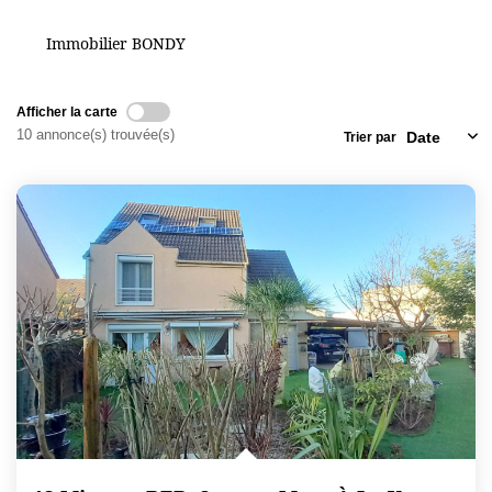
Immobilier BONDY
Afficher la carte
10 annonce(s) trouvée(s)
Trier par