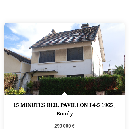
15 MINUTES RER, PAVILLON F4-5 1965
,
Bondy
299 000 €