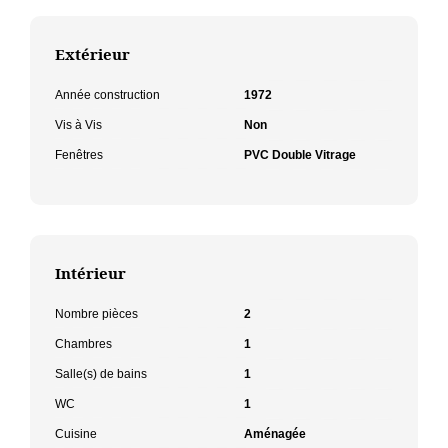
Extérieur
Année construction
1972
Vis à Vis
Non
Fenêtres
PVC Double Vitrage
Intérieur
Nombre pièces
2
Chambres
1
Salle(s) de bains
1
WC
1
Cuisine
Aménagée