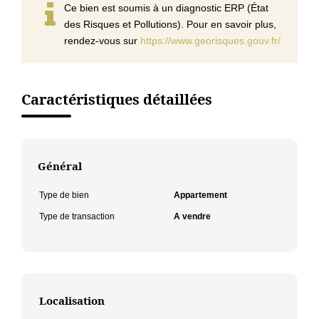
Ce bien est soumis à un diagnostic ERP (État
des Risques et Pollutions). Pour en savoir plus,
rendez-vous sur
https://www.georisques.gouv.fr/
Caractéristiques détaillées
Général
Type de bien
Appartement
Type de transaction
A vendre
Localisation