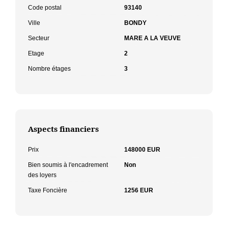
Code postal
93140
Ville
BONDY
Secteur
MARE A LA VEUVE
Etage
2
Nombre étages
3
Aspects financiers
Prix
148000 EUR
Bien soumis à l'encadrement
Non
des loyers
Taxe Foncière
1256 EUR