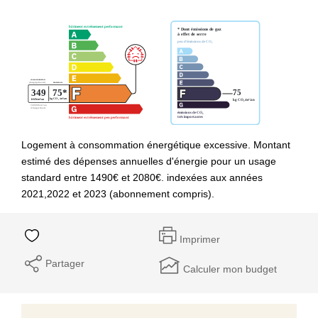
Logement à consommation énergétique excessive. Montant
estimé des dépenses annuelles d'énergie pour un usage
standard entre 1490€ et 2080€. indexées aux années
2021,2022 et 2023 (abonnement compris).
Imprimer
Partager
Calculer mon budget