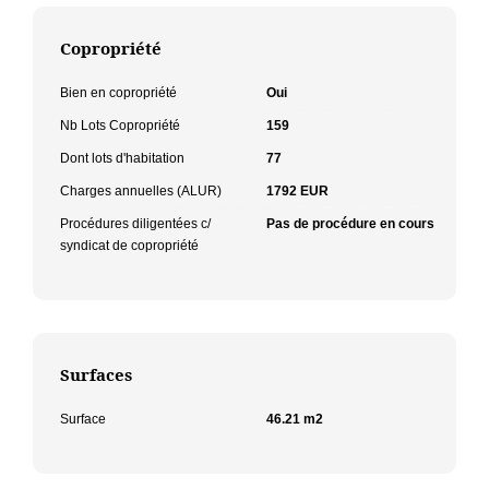
Copropriété
Bien en copropriété
Oui
Nb Lots Copropriété
159
Dont lots d'habitation
77
Charges annuelles (ALUR)
1792 EUR
Procédures diligentées c/
Pas de procédure en cours
syndicat de copropriété
Surfaces
Surface
46.21 m2