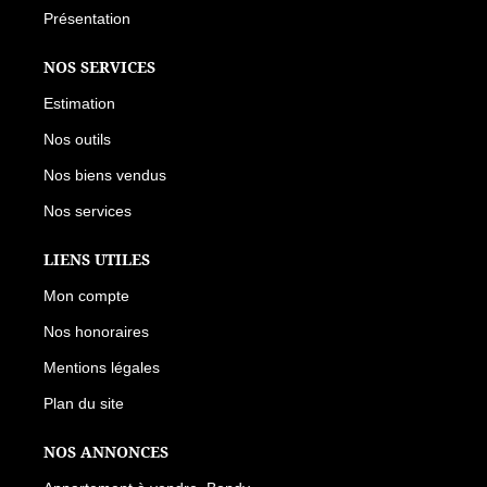
Présentation
NOS SERVICES
Estimation
Nos outils
Nos biens vendus
Nos services
LIENS UTILES
Mon compte
Nos honoraires
Mentions légales
Plan du site
NOS ANNONCES