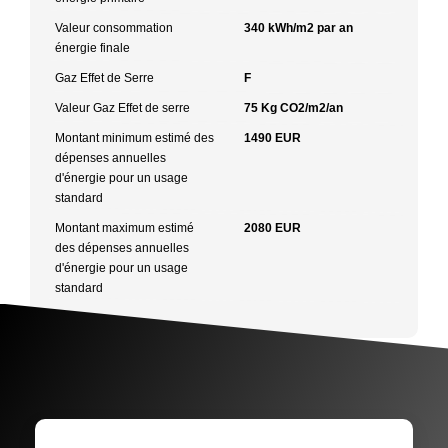
Valeur consommation
340 kWh/m2 par an
énergie finale
Gaz Effet de Serre
F
Valeur Gaz Effet de serre
75 Kg CO2/m2/an
Montant minimum estimé des
1490 EUR
dépenses annuelles
d'énergie pour un usage
standard
Montant maximum estimé
2080 EUR
des dépenses annuelles
d'énergie pour un usage
standard