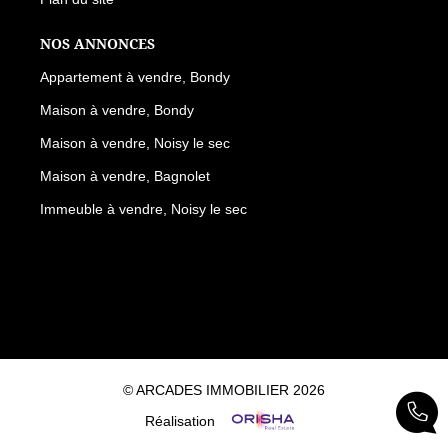
NOS ANNONCES
Appartement à vendre, Bondy
Maison à vendre, Bondy
Maison à vendre, Noisy le sec
Maison à vendre, Bagnolet
Immeuble à vendre, Noisy le sec
© ARCADES IMMOBILIER 2026
Réalisation