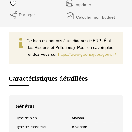
Imprimer
Partager
Calculer mon budget
Ce bien est soumis à un diagnostic ERP (État
des Risques et Pollutions). Pour en savoir plus,
rendez-vous sur
https://www.georisques.gouv.fr/
Caractéristiques détaillées
Général
Type de bien
Maison
Type de transaction
A vendre