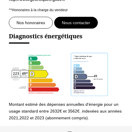
**
Honoraires à la charge du vendeur
Nos honoraires
Nous contacter
Diagnostics énergétiques
Montant estimé des dépenses annuelles d'énergie pour un
usage standard entre 2632€ et 3562€. indexées aux années
2021,2022 et 2023 (abonnement compris).