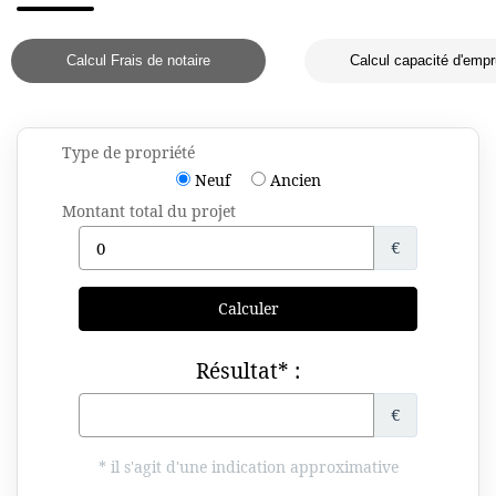
Calcul Frais de notaire
Calcul capacité d'empr