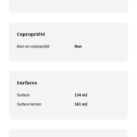
Copropriété
Bien en copropriété
Non
Surfaces
Surface
134 m2
Surface terrain
161 m2