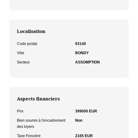
Localisation
Code postal
93140
Ville
BONDY
Secteur
ASSOMPTION
Aspects financiers
Prix
399000 EUR
Bien soumis à l'encadrement
Non
des loyers
Taxe Foncière
2165 EUR