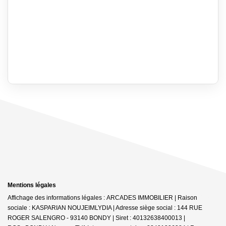
Mentions légales
Affichage des informations légales : ARCADES IMMOBILIER | Raison
sociale : KASPARIAN NOUJEIMLYDIA | Adresse siège social : 144 RUE
ROGER SALENGRO - 93140 BONDY | Siret : 40132638400013 |