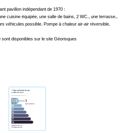
ant pavillon indépendant de 1970 :
ne cuisine équipée, une salle de bains, 2 WC., une terrasse.,
s véhicules possible. Pompe à chaleur air-air réversible,
 sont disponibles sur le site Géorisques