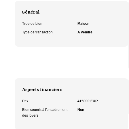
Général
Type de bien
Maison
Type de transaction
A vendre
Aspects financiers
Prix
415000 EUR
Bien soumis à l'encadrement
Non
des loyers