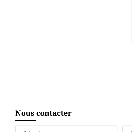
Nous contacter