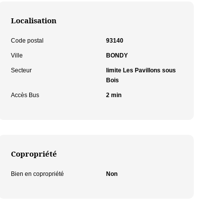
Localisation
Code postal
93140
Ville
BONDY
Secteur
limite Les Pavillons sous
Bois
Accès Bus
2 min
Copropriété
Bien en copropriété
Non