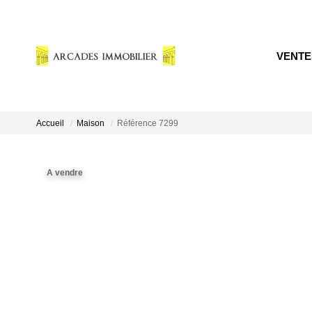
VENTE
Accueil
Maison
Référence 7299
A vendre