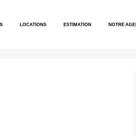
S
LOCATIONS
ESTIMATION
NOTRE AGE