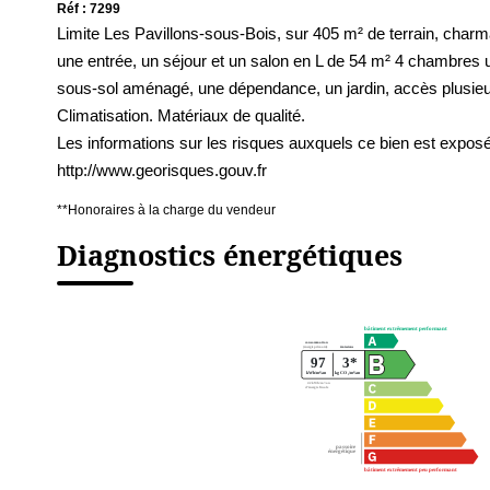
Réf : 7299
Limite Les Pavillons-sous-Bois, sur 405 m² de terrain, charm
une entrée, un séjour et un salon en L de 54 m² 4 chambres u
sous-sol aménagé, une dépendance, un jardin, accès plusieur
Climatisation. Matériaux de qualité.
Les informations sur les risques auxquels ce bien est exposé
http://www.georisques.gouv.fr
**
Honoraires à la charge du vendeur
Diagnostics énergétiques