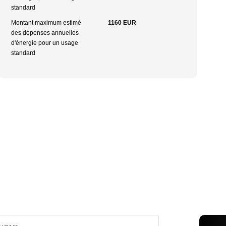
standard
Montant maximum estimé
1160 EUR
des dépenses annuelles
d'énergie pour un usage
standard