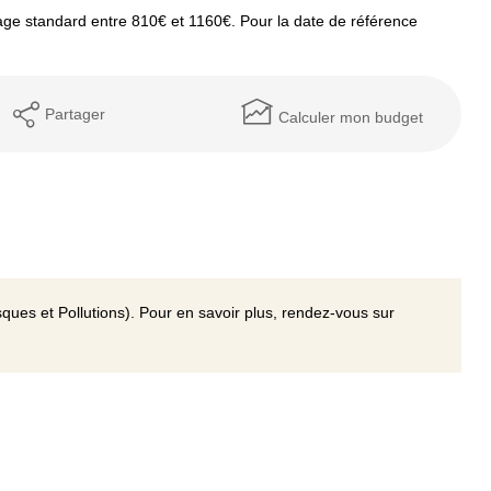
ge standard entre 810€ et 1160€. Pour la date de référence
Partager
Calculer mon budget
ques et Pollutions). Pour en savoir plus, rendez-vous sur