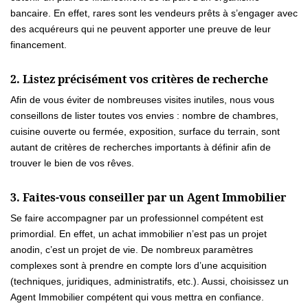
bancaire. En effet, rares sont les vendeurs prêts à s’engager avec
des acquéreurs qui ne peuvent apporter une preuve de leur
financement.
2. Listez précisément vos critères de recherche
Afin de vous éviter de nombreuses visites inutiles, nous vous
conseillons de lister toutes vos envies : nombre de chambres,
cuisine ouverte ou fermée, exposition, surface du terrain, sont
autant de critères de recherches importants à définir afin de
trouver le bien de vos rêves.
3. Faites-vous conseiller par un Agent Immobilier
Se faire accompagner par un professionnel compétent est
primordial. En effet, un achat immobilier n’est pas un projet
anodin, c’est un projet de vie. De nombreux paramètres
complexes sont à prendre en compte lors d’une acquisition
(techniques, juridiques, administratifs, etc.). Aussi, choisissez un
Agent Immobilier compétent qui vous mettra en confiance.