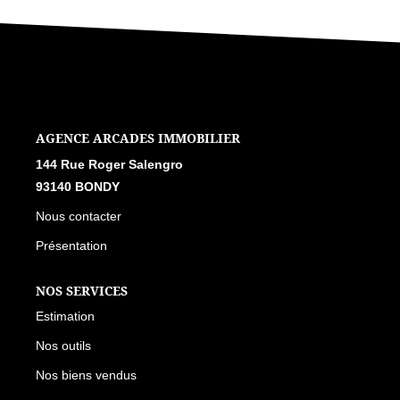
L'AGENCE
144 RUE ROGER SALENGRO, 93140 BONDY
Nous contacter
Présentation
NOS SERVICES
Estimation
Nos outils
Nos biens vendus