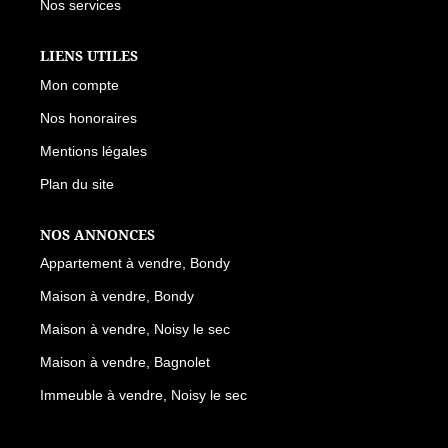
Nos services
LIENS UTILES
Mon compte
Nos honoraires
Mentions légales
Plan du site
NOS ANNONCES
Appartement à vendre, Bondy
Maison à vendre, Bondy
Maison à vendre, Noisy le sec
Maison à vendre, Bagnolet
Immeuble à vendre, Noisy le sec