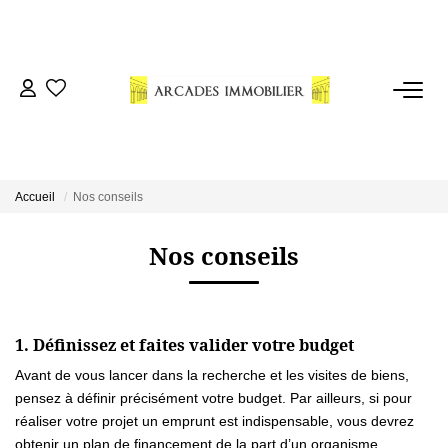
VENTES
LOCATIONS
Accueil
Nos conseils
ESTIMATION
Nos conseils
NOTRE AGENCE
CONSEILS
1. Définissez et faites valider votre budget
Avant de vous lancer dans la recherche et les visites de biens,
pensez à définir précisément votre budget. Par ailleurs, si pour
CONTACT
réaliser votre projet un emprunt est indispensable, vous devrez
obtenir un plan de financement de la part d’un organisme